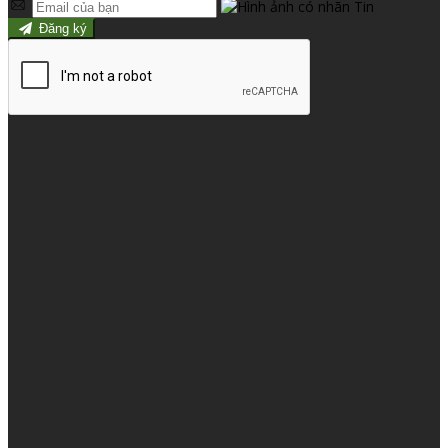
Đăng ký