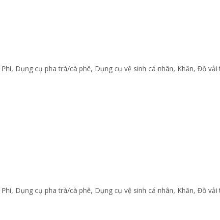
 Phí
,
Dụng cụ pha trà/cà phê
,
Dụng cụ vệ sinh cá nhân
,
Khăn
,
Đồ vải
 Phí
,
Dụng cụ pha trà/cà phê
,
Dụng cụ vệ sinh cá nhân
,
Khăn
,
Đồ vải