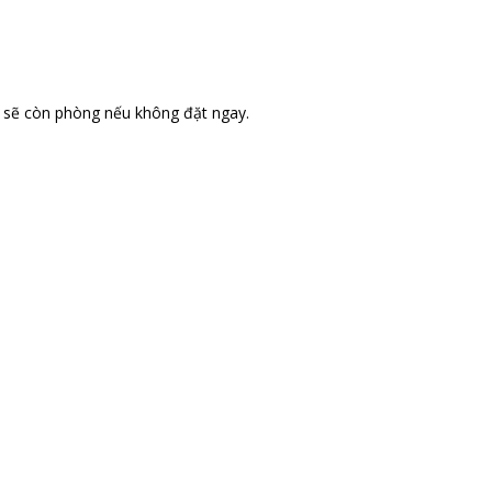
 sẽ còn phòng nếu không đặt ngay.