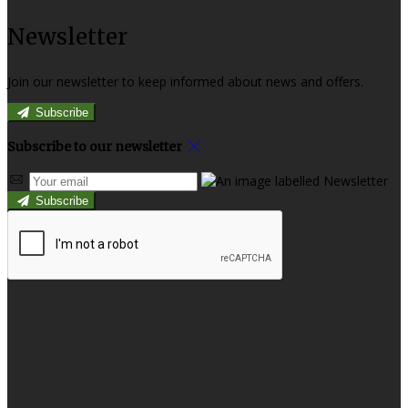
Newsletter
Join our newsletter to keep informed about news and offers.
Subscribe
Subscribe to our newsletter
Subscribe